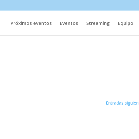
Próximos eventos
Eventos
Streaming
Equipo
Entradas siguien