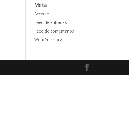
Meta
Acceder
Feed de entradas
Feed de comentarios
WordPress.org