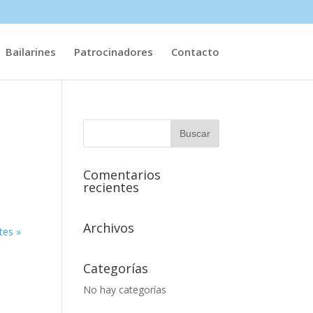
Bailarines
Patrocinadores
Contacto
Comentarios
recientes
Archivos
tes »
Categorías
No hay categorías